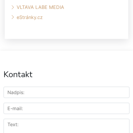
VLTAVA LABE MEDIA
eStránky.cz
Kontakt