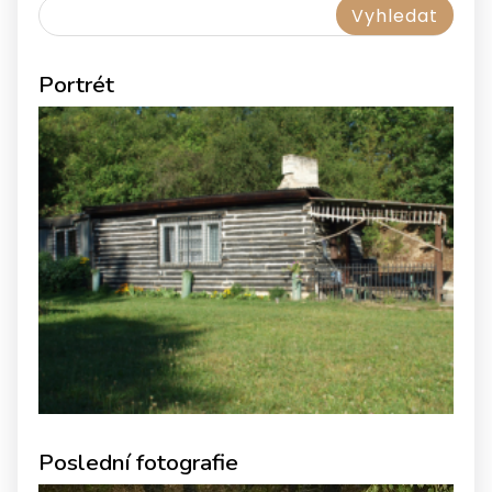
Portrét
Poslední fotografie