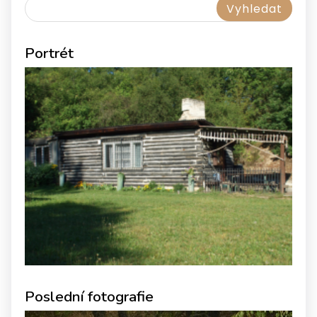
Portrét
Poslední fotografie