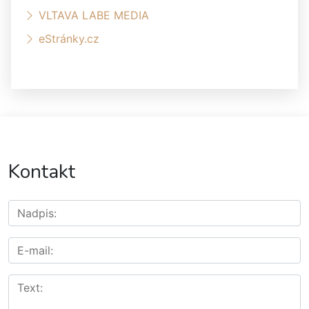
VLTAVA LABE MEDIA
eStránky.cz
Kontakt